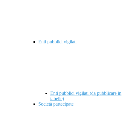
Enti pubblici vigilati
Enti pubblici vigilati (da pubblicare in
tabelle)
Società partecipate