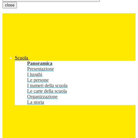
close
Scuola
Panoramica
Presentazione
I luoghi
Le persone
I numeri della scuola
Le carte della scuola
Organizzazione
La storia