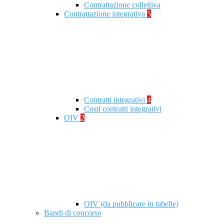
Contrattazione collettiva
Contrattazione integrativa
5
Contratti integrativi
4
Costi contratti integrativi
OIV
2
OIV (da pubblicare in tabelle)
Bandi di concorso