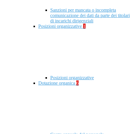
Sanzioni per mancata o incompleta
comunicazione dei dati da parte dei titolari
di incarichi dirigenziali
Posizioni organizzative
1
Posizioni organizzative
Dotazione organica
6