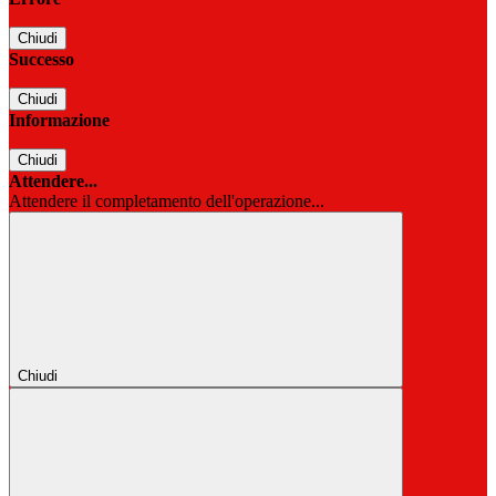
Chiudi
Successo
Chiudi
Informazione
Chiudi
Attendere...
Attendere il completamento dell'operazione...
Chiudi