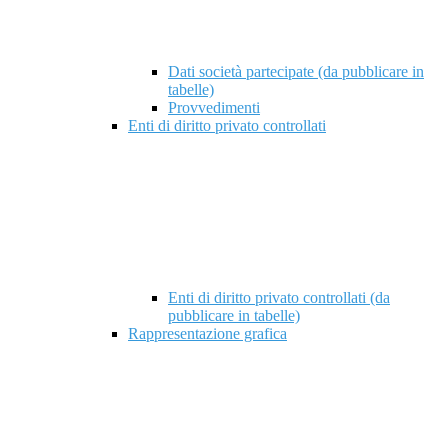
Dati società partecipate (da pubblicare in
tabelle)
Provvedimenti
Enti di diritto privato controllati
Enti di diritto privato controllati (da
pubblicare in tabelle)
Rappresentazione grafica