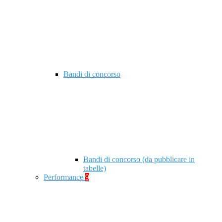
Bandi di concorso
Bandi di concorso (da pubblicare in
tabelle)
Performance
9