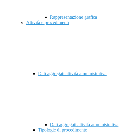
Rappresentazione grafica
Attività e procedimenti
Dati aggregati attività amministrativa
Dati aggregati attività amministrativa
Tipologie di procedimento