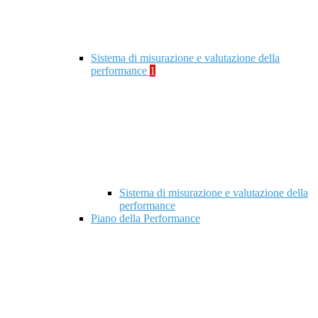
Sistema di misurazione e valutazione della
performance
1
Sistema di misurazione e valutazione della
performance
Piano della Performance