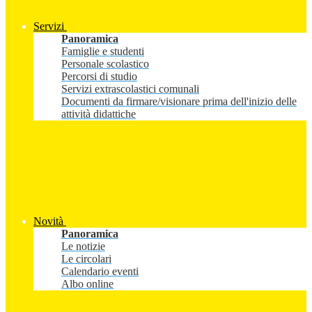
Servizi
Panoramica
Famiglie e studenti
Personale scolastico
Percorsi di studio
Servizi extrascolastici comunali
Documenti da firmare/visionare prima dell'inizio delle
attività didattiche
Novità
Panoramica
Le notizie
Le circolari
Calendario eventi
Albo online