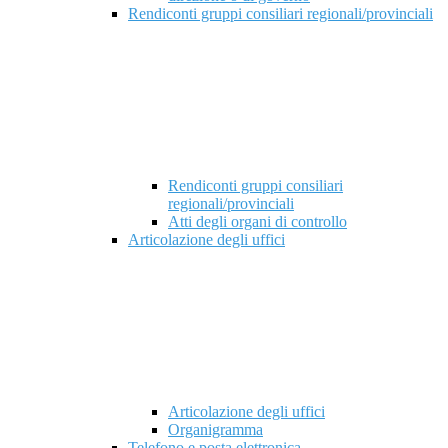
Rendiconti gruppi consiliari regionali/provinciali
Rendiconti gruppi consiliari
regionali/provinciali
Atti degli organi di controllo
Articolazione degli uffici
Articolazione degli uffici
Organigramma
Telefono e posta elettronica