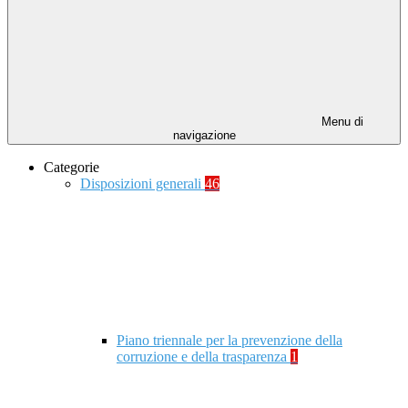
Menu di
navigazione
Categorie
Disposizioni generali
46
Piano triennale per la prevenzione della
corruzione e della trasparenza
1