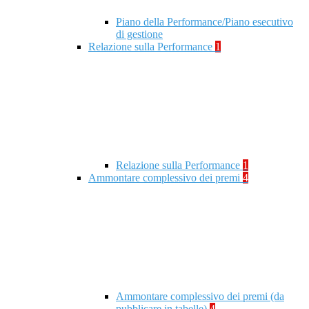
Piano della Performance/Piano esecutivo
di gestione
Relazione sulla Performance
1
Relazione sulla Performance
1
Ammontare complessivo dei premi
4
Ammontare complessivo dei premi (da
pubblicare in tabelle)
4