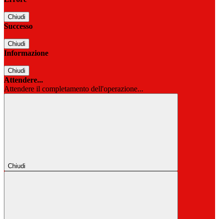
Chiudi
Successo
Chiudi
Informazione
Chiudi
Attendere...
Attendere il completamento dell'operazione...
Chiudi