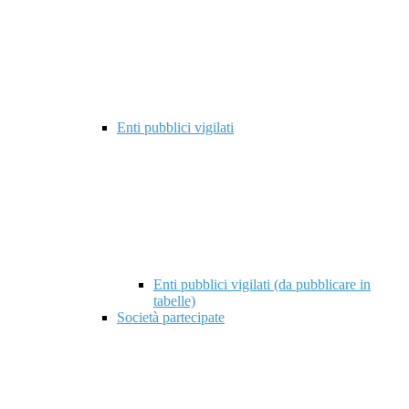
Enti pubblici vigilati
Enti pubblici vigilati (da pubblicare in
tabelle)
Società partecipate