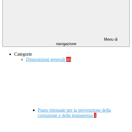
Menu di
navigazione
Categorie
Disposizioni generali
46
Piano triennale per la prevenzione della
corruzione e della trasparenza
1