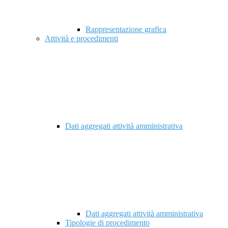
Rappresentazione grafica
Attività e procedimenti
Dati aggregati attività amministrativa
Dati aggregati attività amministrativa
Tipologie di procedimento