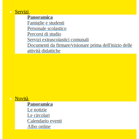
Servizi
Panoramica
Famiglie e studenti
Personale scolastico
Percorsi di studio
Servizi extrascolastici comunali
Documenti da firmare/visionare prima dell'inizio delle
attività didattiche
Novità
Panoramica
Le notizie
Le circolari
Calendario eventi
Albo online