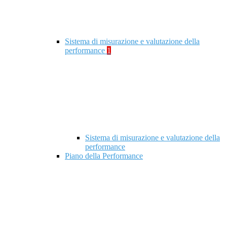
Sistema di misurazione e valutazione della
performance
1
Sistema di misurazione e valutazione della
performance
Piano della Performance