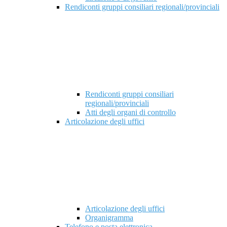
Rendiconti gruppi consiliari regionali/provinciali
Rendiconti gruppi consiliari
regionali/provinciali
Atti degli organi di controllo
Articolazione degli uffici
Articolazione degli uffici
Organigramma
Telefono e posta elettronica