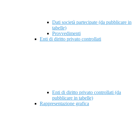
Dati società partecipate (da pubblicare in
tabelle)
Provvedimenti
Enti di diritto privato controllati
Enti di diritto privato controllati (da
pubblicare in tabelle)
Rappresentazione grafica