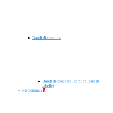
Bandi di concorso
Bandi di concorso (da pubblicare in
tabelle)
Performance
9