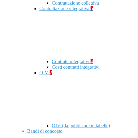
Contrattazione collettiva
Contrattazione integrativa
5
Contratti integrativi
4
Costi contratti integrativi
OIV
2
OIV (da pubblicare in tabelle)
Bandi di concorso