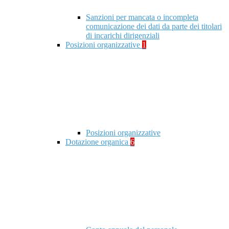
Sanzioni per mancata o incompleta
comunicazione dei dati da parte dei titolari
di incarichi dirigenziali
Posizioni organizzative
1
Posizioni organizzative
Dotazione organica
6