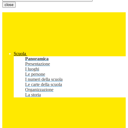
close
Scuola
Panoramica
Presentazione
I luoghi
Le persone
I numeri della scuola
Le carte della scuola
Organizzazione
La storia