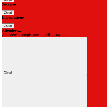
Successo
Chiudi
Informazione
Chiudi
Attendere...
Attendere il completamento dell'operazione...
Chiudi