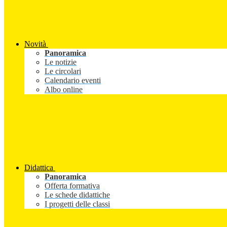
Novità
Panoramica
Le notizie
Le circolari
Calendario eventi
Albo online
Didattica
Panoramica
Offerta formativa
Le schede didattiche
I progetti delle classi