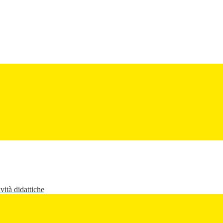
vità didattiche