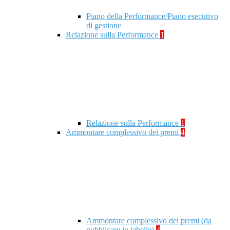
Piano della Performance/Piano esecutivo
di gestione
Relazione sulla Performance
1
Relazione sulla Performance
1
Ammontare complessivo dei premi
4
Ammontare complessivo dei premi (da
pubblicare in tabelle)
4