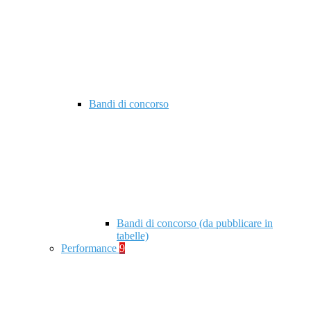
Bandi di concorso
Bandi di concorso (da pubblicare in
tabelle)
Performance
9