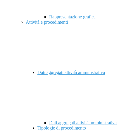
Rappresentazione grafica
Attività e procedimenti
Dati aggregati attività amministrativa
Dati aggregati attività amministrativa
Tipologie di procedimento