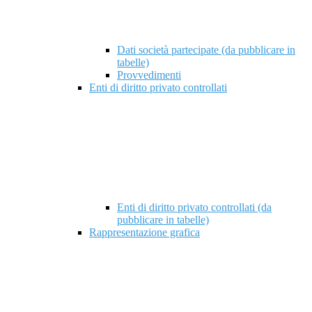
Dati società partecipate (da pubblicare in
tabelle)
Provvedimenti
Enti di diritto privato controllati
Enti di diritto privato controllati (da
pubblicare in tabelle)
Rappresentazione grafica