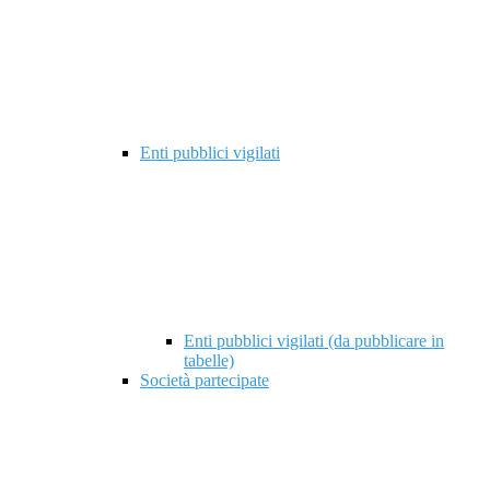
Enti pubblici vigilati
Enti pubblici vigilati (da pubblicare in
tabelle)
Società partecipate