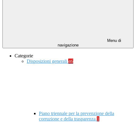
Menu di
navigazione
Categorie
Disposizioni generali
46
Piano triennale per la prevenzione della
corruzione e della trasparenza
1