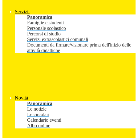
Servizi
Panoramica
Famiglie e studenti
Personale scolastico
Percorsi di studio
Servizi extrascolastici comunali
Documenti da firmare/visionare prima dell'inizio delle
attività didattiche
Novità
Panoramica
Le notizie
Le circolari
Calendario eventi
Albo online