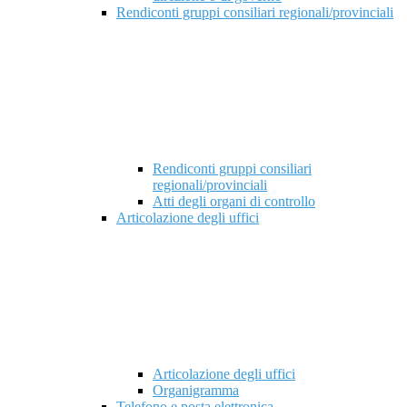
Rendiconti gruppi consiliari regionali/provinciali
Rendiconti gruppi consiliari
regionali/provinciali
Atti degli organi di controllo
Articolazione degli uffici
Articolazione degli uffici
Organigramma
Telefono e posta elettronica