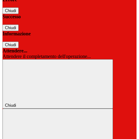
Chiudi
Successo
Chiudi
Informazione
Chiudi
Attendere...
Attendere il completamento dell'operazione...
Chiudi