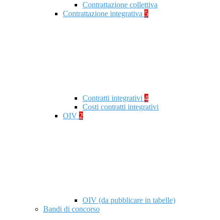
Contrattazione collettiva
Contrattazione integrativa
5
Contratti integrativi
4
Costi contratti integrativi
OIV
2
OIV (da pubblicare in tabelle)
Bandi di concorso