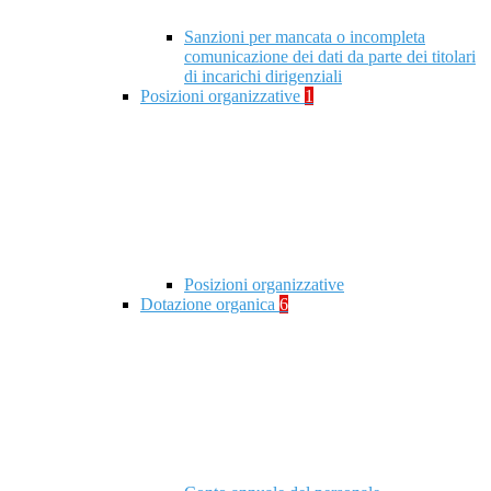
Sanzioni per mancata o incompleta
comunicazione dei dati da parte dei titolari
di incarichi dirigenziali
Posizioni organizzative
1
Posizioni organizzative
Dotazione organica
6