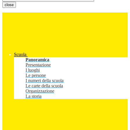
close
Scuola
Panoramica
Presentazione
I luoghi
Le persone
I numeri della scuola
Le carte della scuola
Organizzazione
La storia