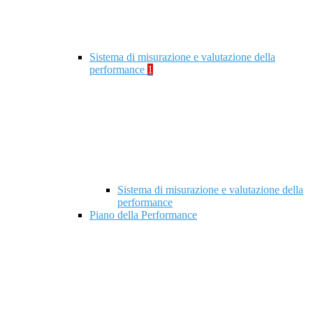
Sistema di misurazione e valutazione della
performance
1
Sistema di misurazione e valutazione della
performance
Piano della Performance