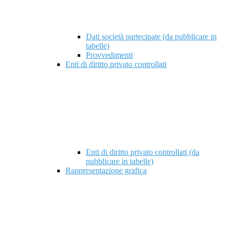
Dati società partecipate (da pubblicare in
tabelle)
Provvedimenti
Enti di diritto privato controllati
Enti di diritto privato controllati (da
pubblicare in tabelle)
Rappresentazione grafica