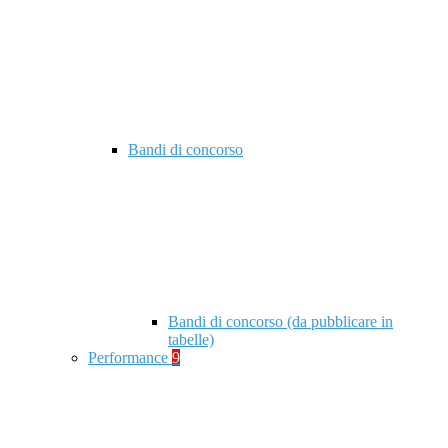
Bandi di concorso
Bandi di concorso (da pubblicare in
tabelle)
Performance
9