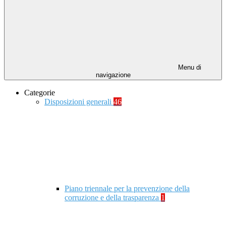
Menu di
navigazione
Categorie
Disposizioni generali
46
Piano triennale per la prevenzione della
corruzione e della trasparenza
1