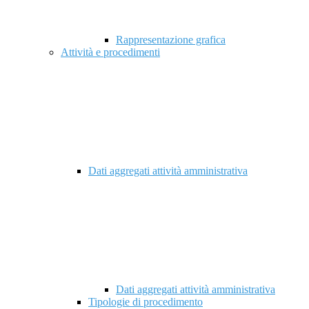
Rappresentazione grafica
Attività e procedimenti
Dati aggregati attività amministrativa
Dati aggregati attività amministrativa
Tipologie di procedimento