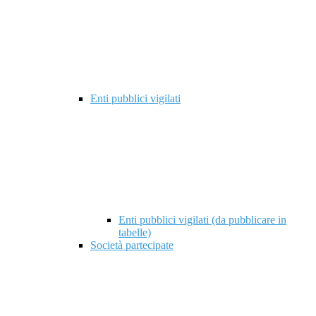
Enti pubblici vigilati
Enti pubblici vigilati (da pubblicare in
tabelle)
Società partecipate