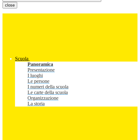
close
Scuola
Panoramica
Presentazione
I luoghi
Le persone
I numeri della scuola
Le carte della scuola
Organizzazione
La storia