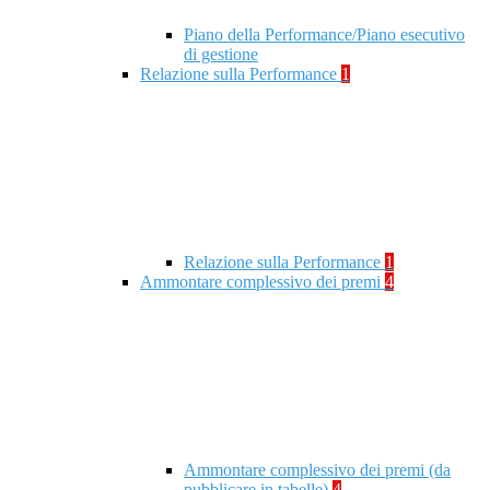
Piano della Performance/Piano esecutivo
di gestione
Relazione sulla Performance
1
Relazione sulla Performance
1
Ammontare complessivo dei premi
4
Ammontare complessivo dei premi (da
pubblicare in tabelle)
4