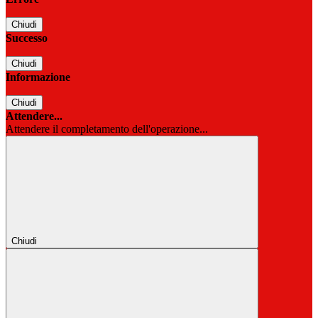
Chiudi
Successo
Chiudi
Informazione
Chiudi
Attendere...
Attendere il completamento dell'operazione...
Chiudi