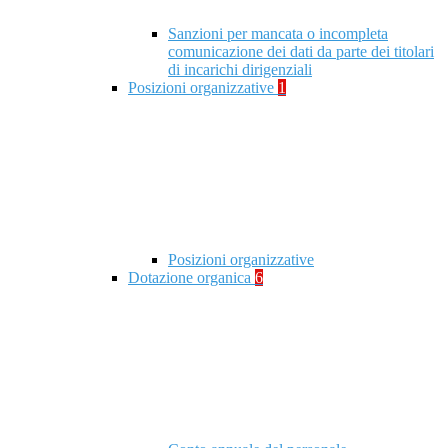
Sanzioni per mancata o incompleta
comunicazione dei dati da parte dei titolari
di incarichi dirigenziali
Posizioni organizzative
1
Posizioni organizzative
Dotazione organica
6