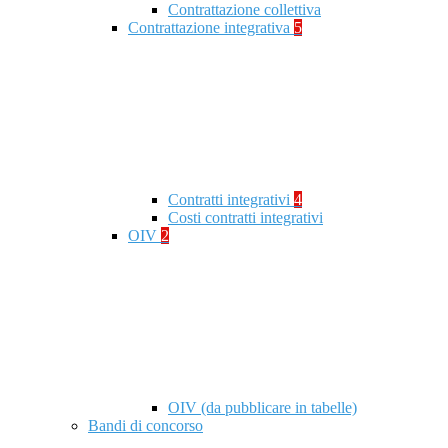
Contrattazione collettiva
Contrattazione integrativa
5
Contratti integrativi
4
Costi contratti integrativi
OIV
2
OIV (da pubblicare in tabelle)
Bandi di concorso