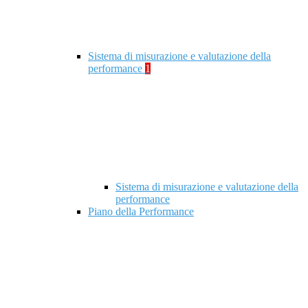
Sistema di misurazione e valutazione della
performance
1
Sistema di misurazione e valutazione della
performance
Piano della Performance