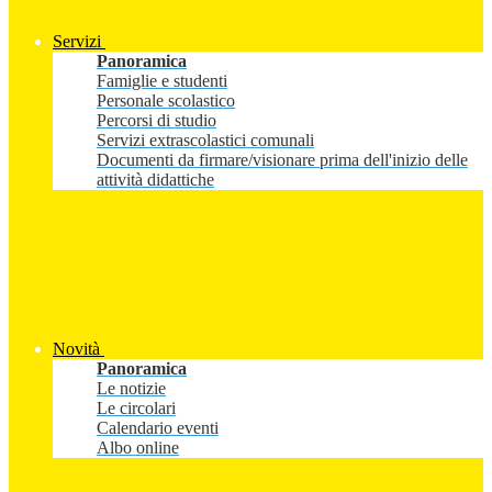
Servizi
Panoramica
Famiglie e studenti
Personale scolastico
Percorsi di studio
Servizi extrascolastici comunali
Documenti da firmare/visionare prima dell'inizio delle
attività didattiche
Novità
Panoramica
Le notizie
Le circolari
Calendario eventi
Albo online