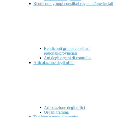
Rendiconti gruppi consiliari regionali/provinciali
Rendiconti gruppi consiliari
regionali/provinciali
Atti degli organi di controllo
Articolazione degli uffici
Articolazione degli uffici
Organigramma
Telefono e posta elettronica