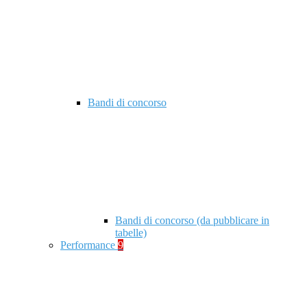
Bandi di concorso
Bandi di concorso (da pubblicare in
tabelle)
Performance
9