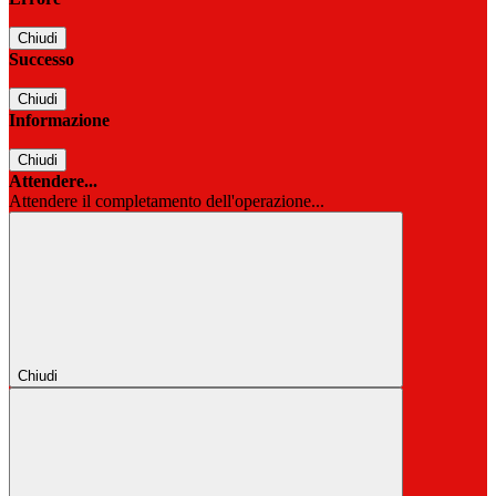
Chiudi
Successo
Chiudi
Informazione
Chiudi
Attendere...
Attendere il completamento dell'operazione...
Chiudi