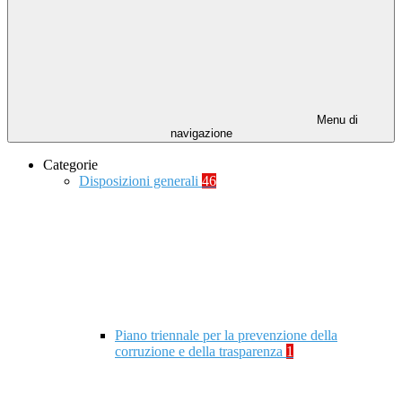
Menu di
navigazione
Categorie
Disposizioni generali
46
Piano triennale per la prevenzione della
corruzione e della trasparenza
1