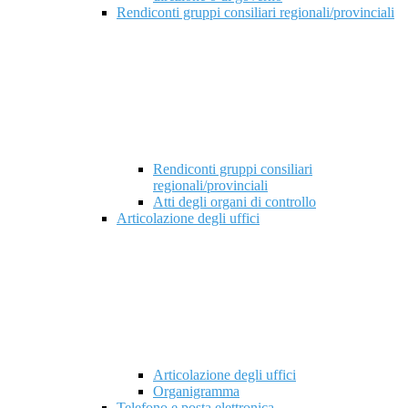
Rendiconti gruppi consiliari regionali/provinciali
Rendiconti gruppi consiliari
regionali/provinciali
Atti degli organi di controllo
Articolazione degli uffici
Articolazione degli uffici
Organigramma
Telefono e posta elettronica