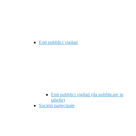
Enti pubblici vigilati
Enti pubblici vigilati (da pubblicare in
tabelle)
Società partecipate