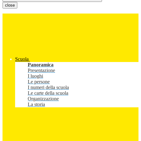
close
Scuola
Panoramica
Presentazione
I luoghi
Le persone
I numeri della scuola
Le carte della scuola
Organizzazione
La storia