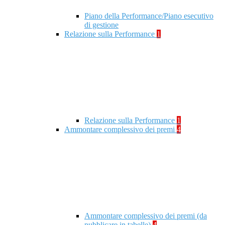
Piano della Performance/Piano esecutivo
di gestione
Relazione sulla Performance
1
Relazione sulla Performance
1
Ammontare complessivo dei premi
4
Ammontare complessivo dei premi (da
pubblicare in tabelle)
4