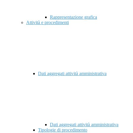
Rappresentazione grafica
Attività e procedimenti
Dati aggregati attività amministrativa
Dati aggregati attività amministrativa
Tipologie di procedimento