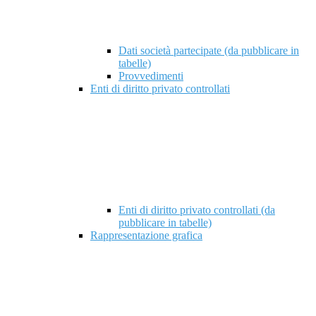
Dati società partecipate (da pubblicare in
tabelle)
Provvedimenti
Enti di diritto privato controllati
Enti di diritto privato controllati (da
pubblicare in tabelle)
Rappresentazione grafica