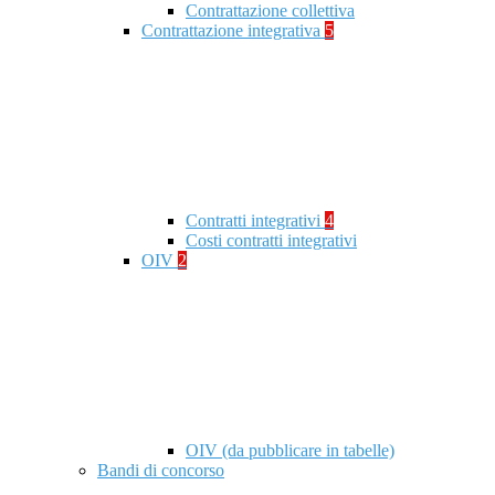
Contrattazione collettiva
Contrattazione integrativa
5
Contratti integrativi
4
Costi contratti integrativi
OIV
2
OIV (da pubblicare in tabelle)
Bandi di concorso