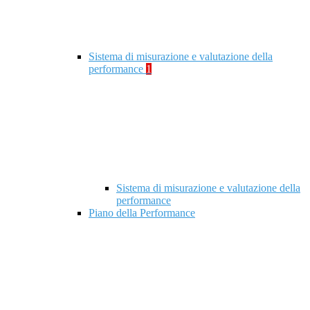
Sistema di misurazione e valutazione della
performance
1
Sistema di misurazione e valutazione della
performance
Piano della Performance