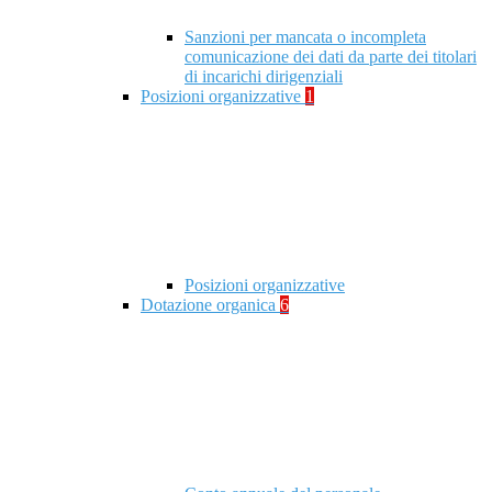
Sanzioni per mancata o incompleta
comunicazione dei dati da parte dei titolari
di incarichi dirigenziali
Posizioni organizzative
1
Posizioni organizzative
Dotazione organica
6