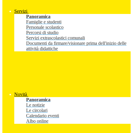
Servizi
Panoramica
Famiglie e studenti
Personale scolastico
Percorsi di studio
Servizi extrascolastici comunali
Documenti da firmare/visionare prima dell'inizio delle
attività didattiche
Novità
Panoramica
Le notizie
Le circolari
Calendario eventi
Albo online