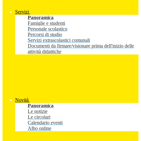
Servizi
Panoramica
Famiglie e studenti
Personale scolastico
Percorsi di studio
Servizi extrascolastici comunali
Documenti da firmare/visionare prima dell'inizio delle
attività didattiche
Novità
Panoramica
Le notizie
Le circolari
Calendario eventi
Albo online