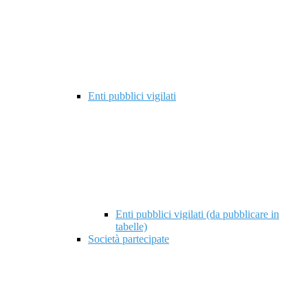
Enti pubblici vigilati
Enti pubblici vigilati (da pubblicare in
tabelle)
Società partecipate