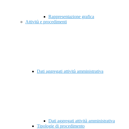
Rappresentazione grafica
Attività e procedimenti
Dati aggregati attività amministrativa
Dati aggregati attività amministrativa
Tipologie di procedimento