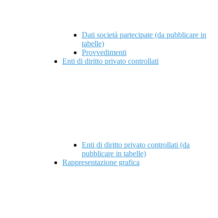
Dati società partecipate (da pubblicare in
tabelle)
Provvedimenti
Enti di diritto privato controllati
Enti di diritto privato controllati (da
pubblicare in tabelle)
Rappresentazione grafica