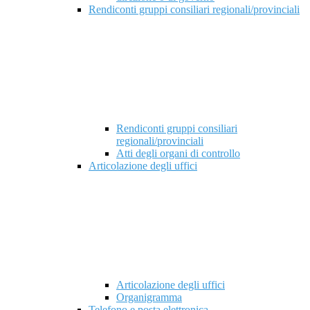
Rendiconti gruppi consiliari regionali/provinciali
Rendiconti gruppi consiliari
regionali/provinciali
Atti degli organi di controllo
Articolazione degli uffici
Articolazione degli uffici
Organigramma
Telefono e posta elettronica