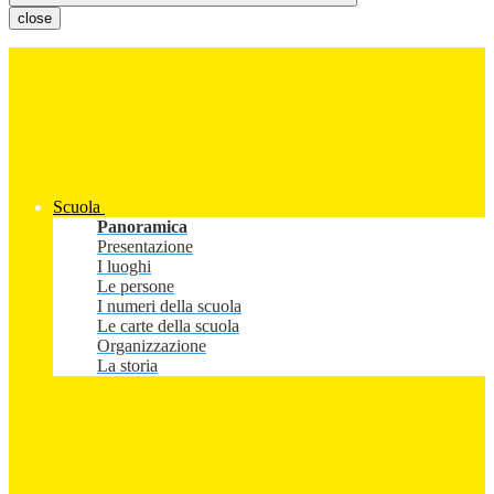
close
Scuola
Panoramica
Presentazione
I luoghi
Le persone
I numeri della scuola
Le carte della scuola
Organizzazione
La storia