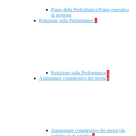
Piano della Performance/Piano esecutivo
di gestione
Relazione sulla Performance
1
Relazione sulla Performance
1
Ammontare complessivo dei premi
4
Ammontare complessivo dei premi (da
pubblicare in tabelle)
4