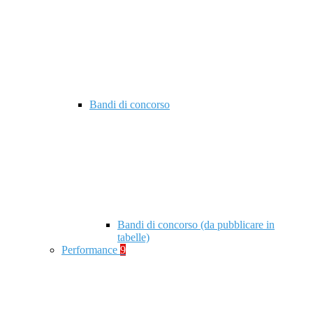
Bandi di concorso
Bandi di concorso (da pubblicare in
tabelle)
Performance
9