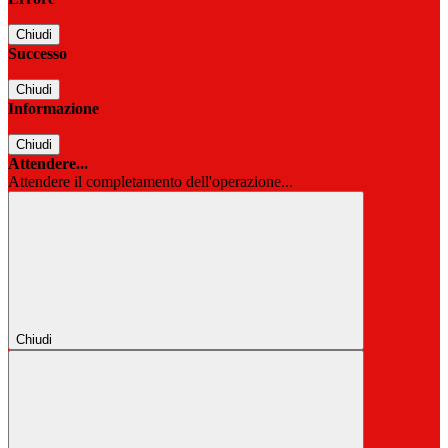
Chiudi
Successo
Chiudi
Informazione
Chiudi
Attendere...
Attendere il completamento dell'operazione...
Chiudi