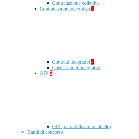
Contrattazione collettiva
Contrattazione integrativa
5
Contratti integrativi
4
Costi contratti integrativi
OIV
2
OIV (da pubblicare in tabelle)
Bandi di concorso