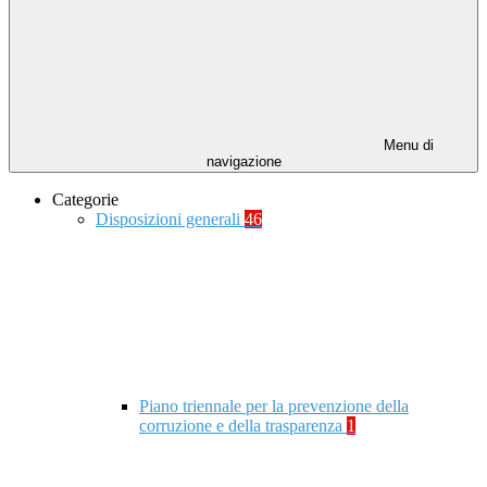
Menu di
navigazione
Categorie
Disposizioni generali
46
Piano triennale per la prevenzione della
corruzione e della trasparenza
1