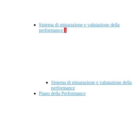
Sistema di misurazione e valutazione della
performance
1
Sistema di misurazione e valutazione della
performance
Piano della Performance