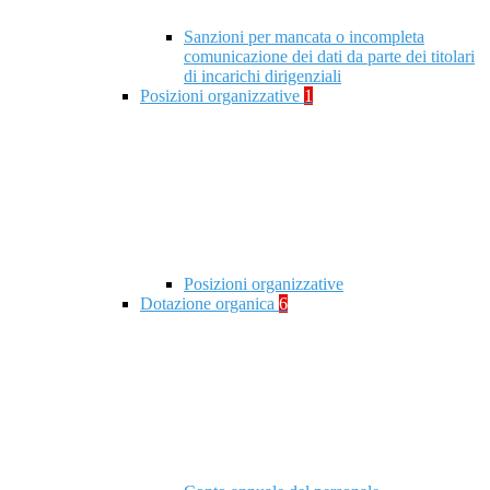
Sanzioni per mancata o incompleta
comunicazione dei dati da parte dei titolari
di incarichi dirigenziali
Posizioni organizzative
1
Posizioni organizzative
Dotazione organica
6