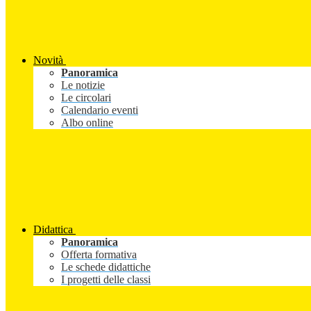
Novità
Panoramica
Le notizie
Le circolari
Calendario eventi
Albo online
Didattica
Panoramica
Offerta formativa
Le schede didattiche
I progetti delle classi