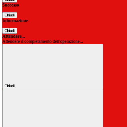
Successo
Chiudi
Informazione
Chiudi
Attendere...
Attendere il completamento dell'operazione...
Chiudi