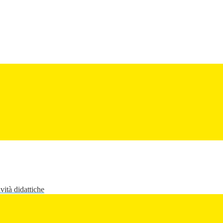
vità didattiche